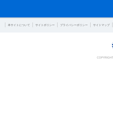
本サイトについて
サイトポリシー
プライバシーポリシー
サイトマップ
COPYRIGHT 