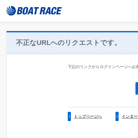
不正なURLへのリクエストです。
下記のリンクからログインページへお
トップページへ
インター