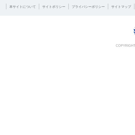
本サイトについて
サイトポリシー
プライバシーポリシー
サイトマップ
COPYRIGHT 