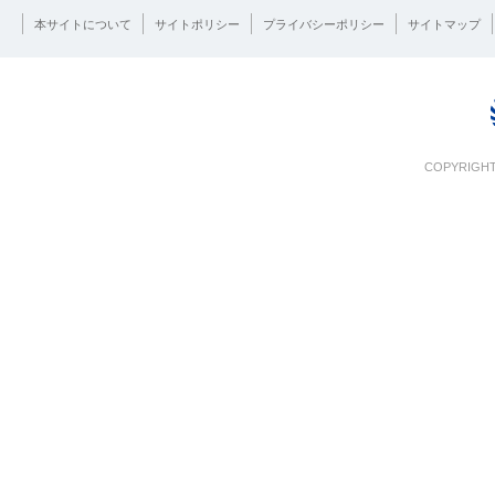
本サイトについて
サイトポリシー
プライバシーポリシー
サイトマップ
COPYRIGHT 