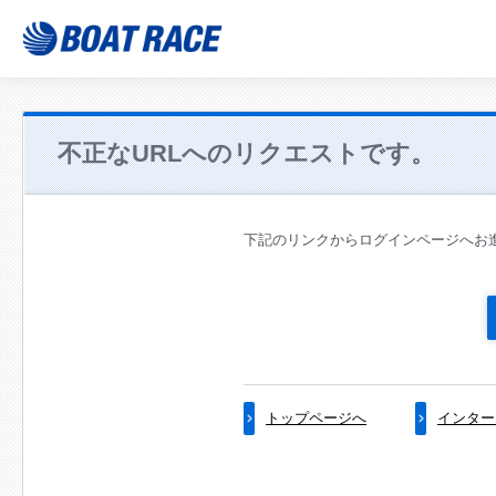
不正なURLへのリクエストです。
下記のリンクからログインページへお
トップページへ
インター