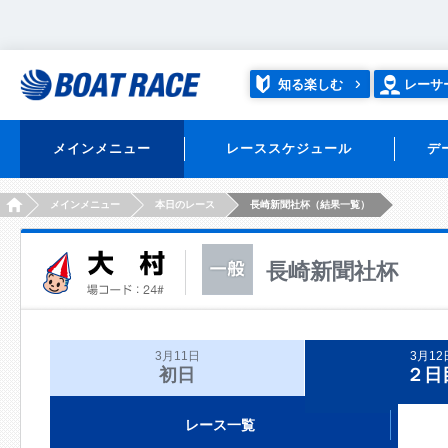
知る楽しむ
レーサ
メインメニュー
レーススケジュール
デ
HOME
メインメニュー
本日のレース
長崎新聞社杯（結果一覧）
長崎新聞社杯
3月11日
3月12
初日
２日
レース一覧