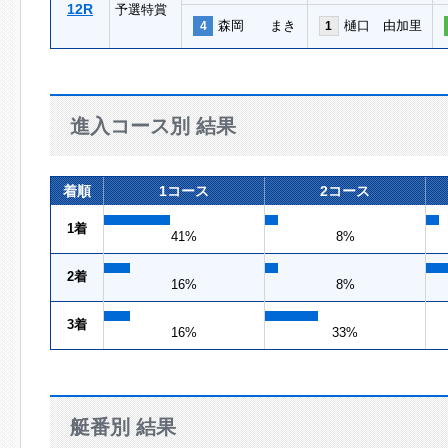
12R
予選特賞
森岡 まき
樋口 由加里
4
1
進入コース別 結果
着順
1コース
2コース
1着
41%
8%
2着
16%
8%
3着
16%
33%
艇番別 結果