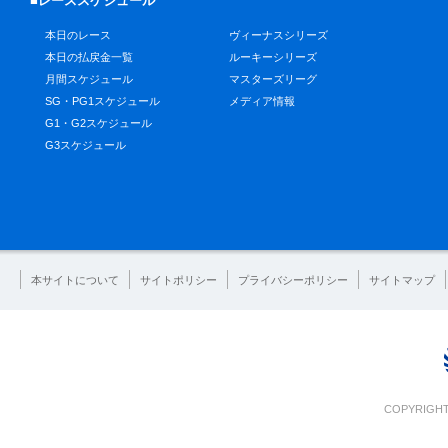
■レーススケジュール
本日のレース
ヴィーナスシリーズ
本日の払戻金一覧
ルーキーシリーズ
月間スケジュール
マスターズリーグ
SG・PG1スケジュール
メディア情報
G1・G2スケジュール
G3スケジュール
本サイトについて
サイトポリシー
プライバシーポリシー
サイトマップ
COPYRIGHT 