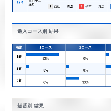
全日本王
12R
座Ｄ
西山 貴浩
平本 真之
1
3
進入コース別 結果
着順
1コース
2コース
1着
83%
0%
2着
8%
8%
3着
0%
33%
艇番別 結果