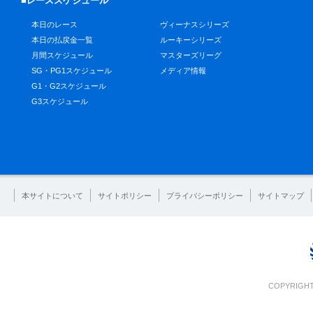
■レーススケジュール
本日のレース
ヴィーナスシリーズ
本日の払戻金一覧
ルーキーシリーズ
月間スケジュール
マスターズリーグ
SG・PG1スケジュール
メディア情報
G1・G2スケジュール
G3スケジュール
本サイトについて
サイトポリシー
プライバシーポリシー
サイトマップ
COPYRIGHT 