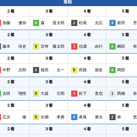
着順
２着
３着
４着
５着
加藤 優弥
森 晋太郎
松尾 光広
新田 芳
6
2
4
２着
３着
４着
５着
藤本 佳史
宮嵜 隆太郎
信濃 由行
嶋田 有
5
3
6
２着
３着
４着
５着
中野 次郎
植田 太一
田路 朋史
岡部 
2
5
6
２着
３着
４着
５着
吉田 翔悟
大庭 元明
松下 直也
西橋 奈
5
3
1
２着
３着
４着
５着
広次 修
出畑 孝典
眞鳥 康太
林 恵
5
4
2
２着
３着
４着
５着