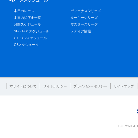
■レーススケジュール
本日のレース
ヴィーナスシリーズ
本日の払戻金一覧
ルーキーシリーズ
月間スケジュール
マスターズリーグ
SG・PG1スケジュール
メディア情報
G1・G2スケジュール
G3スケジュール
本サイトについて
サイトポリシー
プライバシーポリシー
サイトマップ
COPYRIGHT 