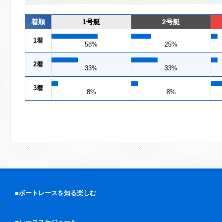
着順
1号艇
2号艇
1着
58%
25%
2着
33%
33%
3着
8%
8%
■ボートレースを知る楽しむ