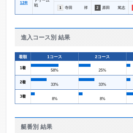
ドリーム
12R
戦
寺田 祥
原田 篤志
1
2
進入コース別 結果
着順
1コース
2コース
1着
58%
25%
2着
33%
33%
3着
8%
8%
艇番別 結果