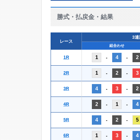
勝式・払戻金・結果
3
レース
組合わせ
1R
1
4
2
-
-
2R
1
2
3
-
-
3R
4
3
2
-
-
4R
2
1
4
-
-
5R
4
2
5
-
-
6R
1
3
4
-
-