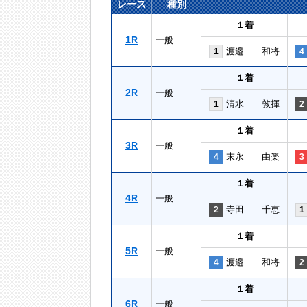
レース
種別
１着
1R
一般
渡邉 和将
1
4
１着
2R
一般
清水 敦揮
1
2
１着
3R
一般
末永 由楽
4
3
１着
4R
一般
寺田 千恵
2
1
１着
5R
一般
渡邉 和将
4
2
１着
6R
一般