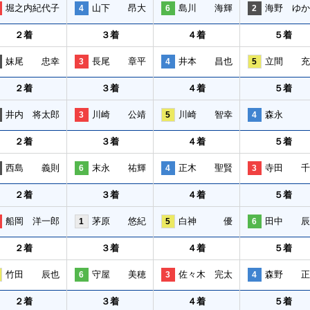
堀之内紀代子
山下 昂大
島川 海輝
海野 ゆか
4
6
2
２着
３着
４着
５着
妹尾 忠幸
長尾 章平
井本 昌也
立間 充
3
4
5
２着
３着
４着
５着
井内 将太郎
川崎 公靖
川崎 智幸
森永 
3
5
4
２着
３着
４着
５着
西島 義則
末永 祐輝
正木 聖賢
寺田 千
6
4
3
２着
３着
４着
５着
船岡 洋一郎
茅原 悠紀
白神 優
田中 辰
1
5
6
２着
３着
４着
５着
竹田 辰也
守屋 美穂
佐々木 完太
森野 正
6
3
4
２着
３着
４着
５着