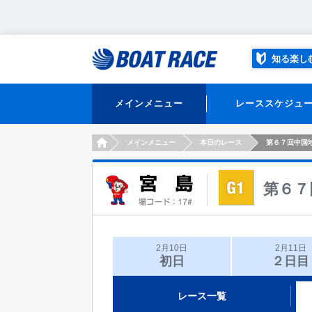
知る楽し
メインメニュー
レーススケジュ
HOME
メインメニュー
本日のレース
第６７回中国
第６７
2月10日
2月11日
初日
２日目
レース一覧