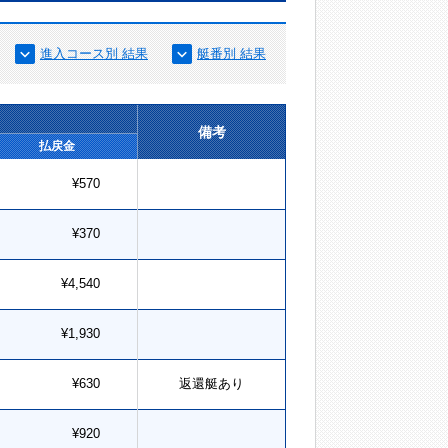
進入コース別 結果
艇番別 結果
備考
払戻金
¥570
¥370
¥4,540
¥1,930
¥630
返還艇あり
¥920