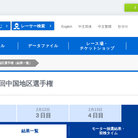
ネ
む
レーサー検索
English
中文简体
中文繁體
한국어
レース場・
ール
データファイル
チケットショップ
地区選手権（結果一覧）
回中国地区選手権
2月12日
2月13日
３日目
４日目
モーター抽選結果・
結果一覧
前検タイム