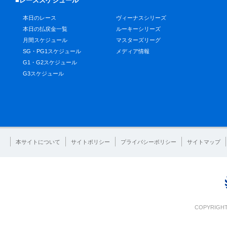
■レーススケジュール
本日のレース
ヴィーナスシリーズ
本日の払戻金一覧
ルーキーシリーズ
月間スケジュール
マスターズリーグ
SG・PG1スケジュール
メディア情報
G1・G2スケジュール
G3スケジュール
本サイトについて
サイトポリシー
プライバシーポリシー
サイトマップ
COPYRIGHT 