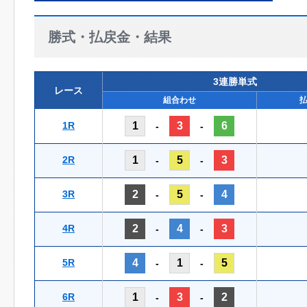
勝式・払戻金・結果
3連勝単式
レース
組合わせ
1R
1
3
6
-
-
2R
1
5
3
-
-
3R
2
5
4
-
-
4R
2
4
3
-
-
5R
4
1
5
-
-
6R
1
3
2
-
-