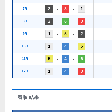
7R
2
3
1
-
-
8R
2
6
3
-
-
9R
1
5
2
-
-
10R
1
4
5
-
-
11R
5
4
6
-
-
12R
1
4
3
-
-
着順 結果