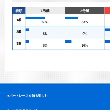
着順
1号艇
2号艇
1着
50%
33%
2着
8%
0%
3着
8%
16%
■ボートレースを知る楽しむ