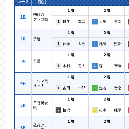
レース
種別
１着
２着
朝得ガ
1R
ァ〜コ戦
柳生 泰二
大串 重幸
1
4
１着
２着
2R
予選
佐藤 太亮
越智 照浩
1
4
１着
２着
3R
予選
木村 亮太
森 智哉
1
4
１着
２着
コジマだ
4R
４っ！
吉田 一郎
魚谷 智之
1
6
１着
２着
日替艇食
5R
戦
柳沢 一
松本 純平
2
5
１着
２着
昼得クラ
6R