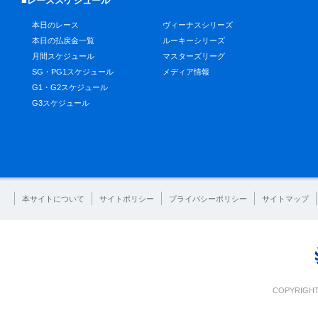
■レーススケジュール
本日のレース
ヴィーナスシリーズ
本日の払戻金一覧
ルーキーシリーズ
月間スケジュール
マスターズリーグ
SG・PG1スケジュール
メディア情報
G1・G2スケジュール
G3スケジュール
本サイトについて
サイトポリシー
プライバシーポリシー
サイトマップ
COPYRIGHT 