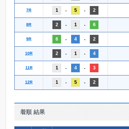
7R
1
5
2
-
-
8R
2
1
6
-
-
9R
6
4
2
-
-
10R
2
1
4
-
-
11R
1
4
3
-
-
12R
1
5
2
-
-
着順 結果