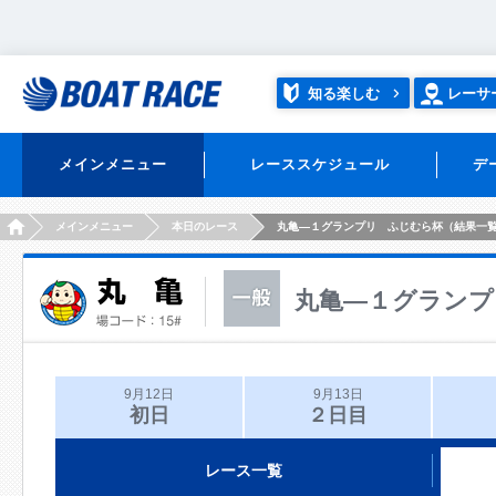
知る楽しむ
レーサ
メインメニュー
レーススケジュール
デ
HOME
メインメニュー
本日のレース
丸亀—１グランプリ ふじむら杯（結果一
丸亀—１グランプ
9月12日
9月13日
初日
２日目
レース一覧