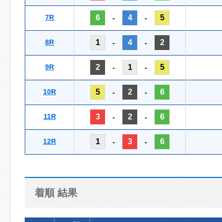
7R
6
4
5
-
-
8R
1
4
2
-
-
9R
2
1
5
-
-
10R
5
2
6
-
-
11R
3
2
6
-
-
12R
1
3
6
-
-
着順 結果