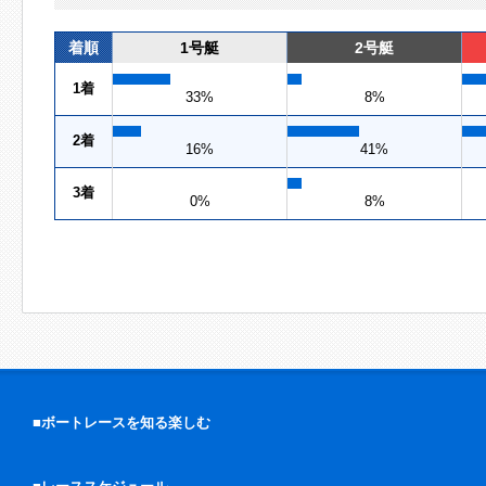
着順
1号艇
2号艇
1着
33%
8%
2着
16%
41%
3着
0%
8%
■ボートレースを知る楽しむ