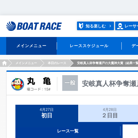
知る楽しむ
レーサ
メインメニュー
レーススケジュール
デ
HOME
メインメニュー
本日のレース
安岐真人杯争奪瀬戸の大魔神大賞（結果一
安岐真人杯争奪瀬
4月27日
4月28日
初日
２日目
レース一覧