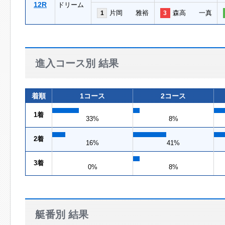
12R
ドリーム
片岡 雅裕
森高 一真
1
3
進入コース別 結果
着順
1コース
2コース
1着
33%
8%
2着
16%
41%
3着
0%
8%
艇番別 結果