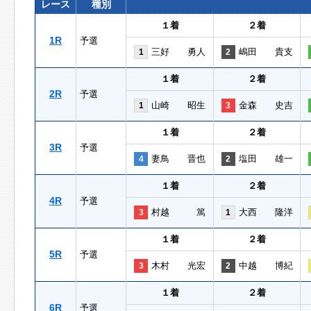
レース
種別
１着
２着
1R
予選
三好 勇人
嶋田 貴支
1
2
１着
２着
2R
予選
山崎 昭生
金森 史吉
1
3
１着
２着
3R
予選
妻鳥 晋也
塩田 雄一
4
2
１着
２着
4R
予選
村越 篤
大西 隆洋
3
1
１着
２着
5R
予選
木村 光宏
中越 博紀
3
2
１着
２着
6R
予選