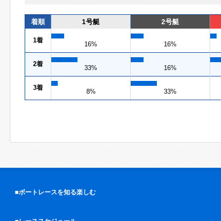
着順
1号艇
2号艇
1着
16%
16%
2着
33%
16%
3着
8%
33%
■ボートレースを知る楽しむ