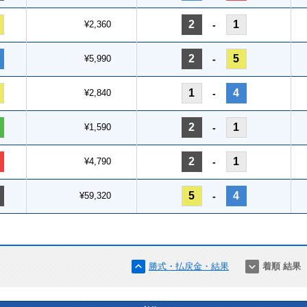
2
1
¥2,360
-
2
5
¥5,990
-
1
4
¥2,840
-
2
1
¥1,590
-
2
1
¥4,790
-
5
4
¥59,320
-
勝式・払戻金・結果
着順 結果