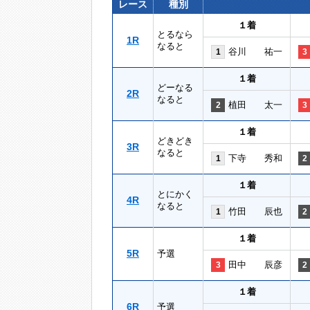
レース
種別
１着
とるなら
1R
なると
谷川 祐一
1
3
１着
どーなる
2R
なると
植田 太一
2
3
１着
どきどき
3R
なると
下寺 秀和
1
2
１着
とにかく
4R
なると
竹田 辰也
1
2
１着
5R
予選
田中 辰彦
3
2
１着
6R
予選