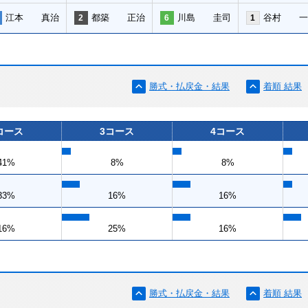
江本 真治
都築 正治
川島 圭司
谷村 一
2
6
1
勝式・払戻金・結果
着順 結果
コース
3コース
4コース
41%
8%
8%
33%
16%
16%
16%
25%
16%
勝式・払戻金・結果
着順 結果