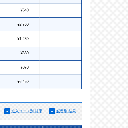
¥540
¥2,760
¥1,230
¥630
¥870
¥6,450
進入コース別 結果
艇番別 結果