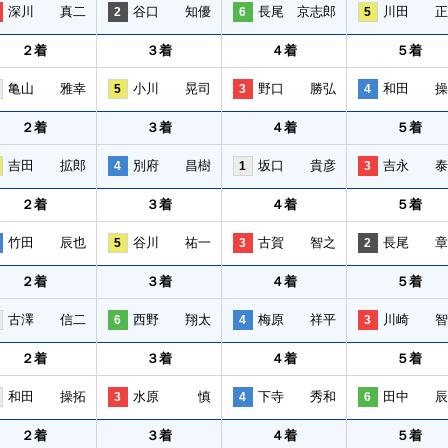
深川 真二
谷口 知優
長尾 京志郎
川田 正
2
6
5
２着
３着
４着
５着
亀山 雅幸
小川 晃司
野口 勝弘
和田 操
5
3
4
２着
３着
４着
５着
吉田 拡郎
別府 昌樹
坂口 貴彦
吉永 泰
4
1
3
２着
３着
４着
５着
竹田 辰也
谷川 祐一
古賀 智之
長尾 章
5
3
2
２着
３着
４着
５着
古澤 信二
西野 翔太
梅原 祥平
川崎 智
6
4
3
２着
３着
４着
５着
和田 操拓
水原 慎
下寺 秀和
田中 辰
3
4
6
２着
３着
４着
５着