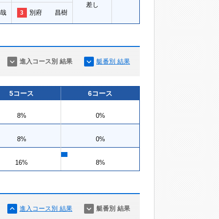
差し
哉
別府 昌樹
3
進入コース別 結果
艇番別 結果
5コース
6コース
8%
0%
8%
0%
16%
8%
進入コース別 結果
艇番別 結果