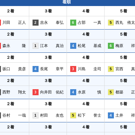
着順
２着
３着
４着
５着
川田 正人
吉永 泰弘
占部 一真
西丸 侑太
2
6
5
２着
３着
４着
５着
森永 隆
江本 真治
松尾 基成
梅原 祥
1
4
6
２着
３着
４着
５着
坂口 貴彦
長尾 章平
川島 圭司
宮西 真
4
3
5
２着
３着
４着
５着
西野 翔太
向井田 佑紀
水原 慎
都築 正
3
4
5
２着
３着
４着
５着
谷村 一哉
村田 友也
松下 誉士
土井 祥
1
5
4
２着
３着
４着
５着