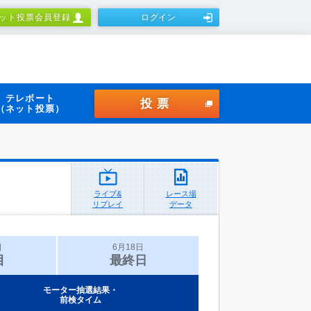
ット投票会員登録
ログイン
テレボート
投票
（ネット投票）
ライブ&
レース場
リプレイ
データ
日
6月18日
目
最終日
モーター抽選結果・
前検タイム