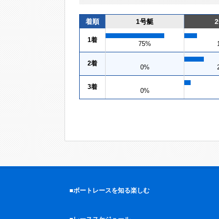
着順
1号艇
1着
75%
2着
0%
3着
0%
■ボートレースを知る楽しむ