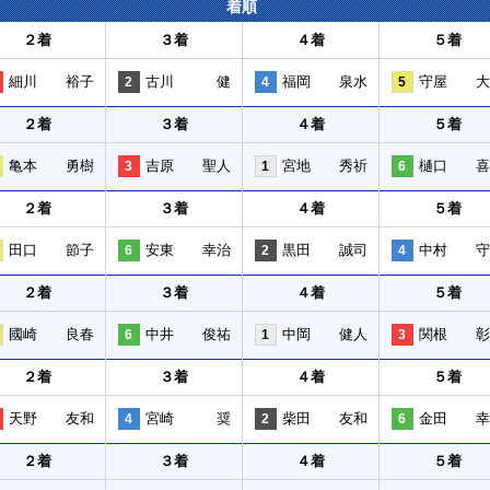
着順
２着
３着
４着
５着
細川 裕子
古川 健
福岡 泉水
守屋 大
2
4
5
２着
３着
４着
５着
亀本 勇樹
吉原 聖人
宮地 秀祈
樋口 喜
3
1
6
２着
３着
４着
５着
田口 節子
安東 幸治
黒田 誠司
中村 守
6
2
4
２着
３着
４着
５着
國崎 良春
中井 俊祐
中岡 健人
関根 彰
6
1
3
２着
３着
４着
５着
天野 友和
宮崎 奨
柴田 友和
金田 幸
4
2
6
２着
３着
４着
５着