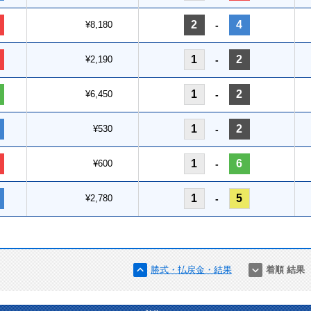
2
4
¥8,180
-
1
2
¥2,190
-
1
2
¥6,450
-
1
2
¥530
-
1
6
¥600
-
1
5
¥2,780
-
勝式・払戻金・結果
着順 結果