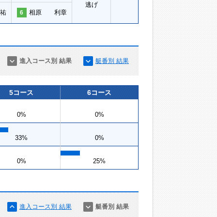
逃げ
祐
相原 利章
6
進入コース別 結果
艇番別 結果
5コース
6コース
0%
0%
33%
0%
0%
25%
進入コース別 結果
艇番別 結果