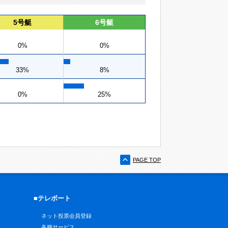
5号艇
6号艇
0%
0%
33%
8%
0%
25%
PAGE TOP
■テレボート
ネット投票会員登録
各種サービス