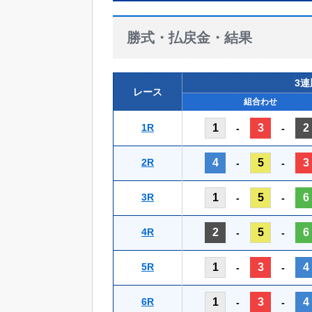
勝式・払戻金・結果
3
レース
組合わせ
1R
1
3
2
-
-
2R
4
5
3
-
-
3R
1
5
6
-
-
4R
2
5
6
-
-
5R
1
3
4
-
-
6R
1
3
4
-
-