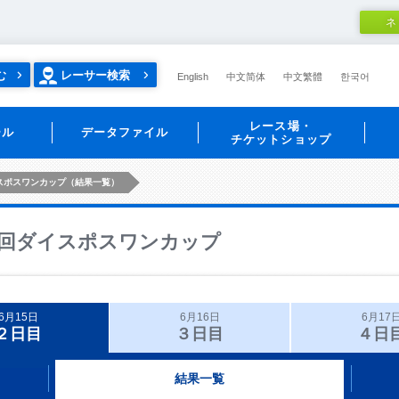
ネ
む
レーサー検索
English
中文简体
中文繁體
한국어
レース場・
ール
データファイル
チケットショップ
スポスワンカップ（結果一覧）
回ダイスポスワンカップ
6月15日
6月16日
6月17
２日目
３日目
４日
結果一覧