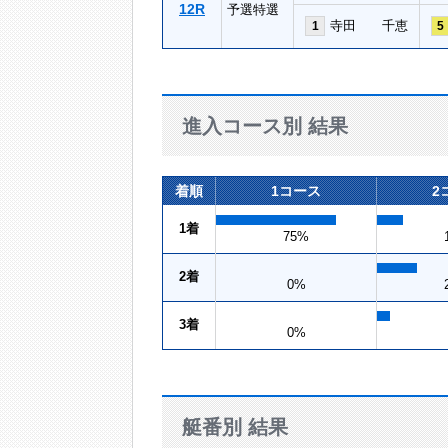
12R
予選特選
寺田 千恵
1
5
進入コース別 結果
着順
1コース
2
1着
75%
2着
0%
3着
0%
艇番別 結果