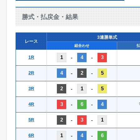
勝式・払戻金・結果
3連勝単式
レース
組合わせ
1R
1
4
3
-
-
2R
4
2
5
-
-
3R
2
1
5
-
-
4R
3
6
4
-
-
5R
2
3
1
-
-
6R
1
4
6
-
-