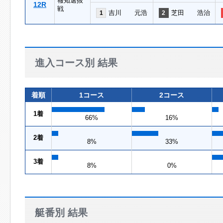
報知選抜
12R
戦
吉川 元浩
芝田 浩治
1
2
進入コース別 結果
着順
1コース
2コース
1着
66%
16%
2着
8%
33%
3着
8%
0%
艇番別 結果