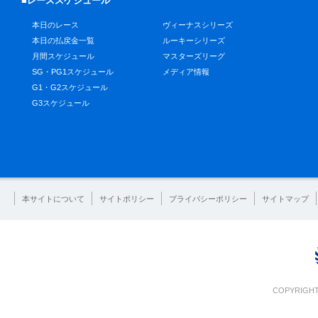
■レーススケジュール
本日のレース
ヴィーナスシリーズ
本日の払戻金一覧
ルーキーシリーズ
月間スケジュール
マスターズリーグ
SG・PG1スケジュール
メディア情報
G1・G2スケジュール
G3スケジュール
本サイトについて
サイトポリシー
プライバシーポリシー
サイトマップ
COPYRIGHT 