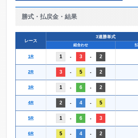
勝式・払戻金・結果
3連勝単式
レース
組合わせ
1R
1
3
2
-
-
2R
3
5
2
-
-
3R
1
6
2
-
-
4R
2
4
5
-
-
5R
1
6
3
-
-
6R
5
4
2
-
-