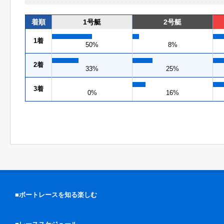
着順
1号艇
2号艇
1着
50%
8%
2着
33%
25%
3着
0%
16%
■ボートレースを知る楽しむ