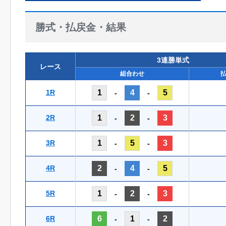
勝式・払戻金・結果
3連勝単式
レース
組合わせ
1R
1
4
5
-
-
2R
1
2
3
-
-
3R
1
5
3
-
-
4R
2
4
5
-
-
5R
1
2
3
-
-
6R
6
1
2
-
-