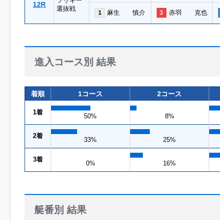
ツッキー
12R
選抜戦
麻生 慎介
赤羽 克也
1
3
進入コース別 結果
着順
1コース
2コース
1着
50%
8%
2着
33%
25%
3着
0%
16%
艇番別 結果