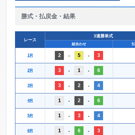
勝式・払戻金・結果
3連勝単式
レース
組合わせ
1R
2
5
3
-
-
2R
3
1
6
-
-
3R
3
2
4
-
-
4R
1
2
6
-
-
5R
1
3
4
-
-
6R
1
6
3
-
-