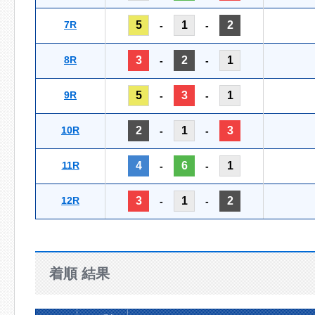
7R
5
1
2
-
-
8R
3
2
1
-
-
9R
5
3
1
-
-
10R
2
1
3
-
-
11R
4
6
1
-
-
12R
3
1
2
-
-
着順 結果