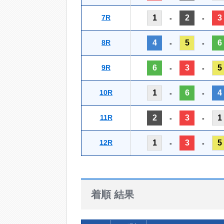
7R
1
2
3
-
-
8R
4
5
6
-
-
9R
6
3
5
-
-
10R
1
6
4
-
-
11R
2
3
1
-
-
12R
1
3
5
-
-
着順 結果