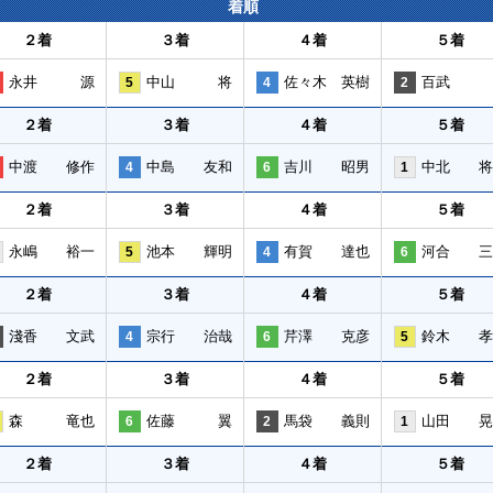
着順
２着
３着
４着
５着
永井 源
中山 将
佐々木 英樹
百武 
5
4
2
２着
３着
４着
５着
中渡 修作
中島 友和
吉川 昭男
中北 将
4
6
1
２着
３着
４着
５着
永嶋 裕一
池本 輝明
有賀 達也
河合 三
5
4
6
２着
３着
４着
５着
淺香 文武
宗行 治哉
芹澤 克彦
鈴木 孝
4
6
5
２着
３着
４着
５着
森 竜也
佐藤 翼
馬袋 義則
山田 晃
6
2
1
２着
３着
４着
５着