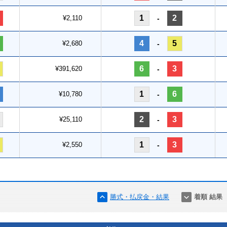
1
2
¥2,110
-
4
5
¥2,680
-
6
3
¥391,620
-
1
6
¥10,780
-
2
3
¥25,110
-
1
3
¥2,550
-
勝式・払戻金・結果
着順 結果