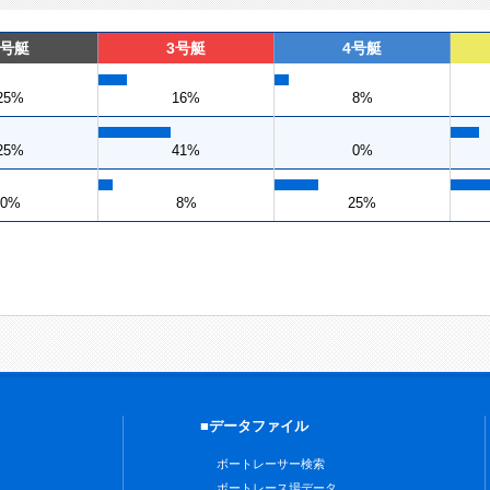
2号艇
3号艇
4号艇
25%
16%
8%
25%
41%
0%
0%
8%
25%
■データファイル
ボートレーサー検索
ボートレース場データ