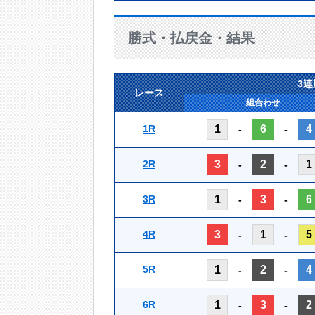
勝式・払戻金・結果
3
レース
組合わせ
1R
1
6
4
-
-
2R
3
2
1
-
-
3R
1
3
6
-
-
4R
3
1
5
-
-
5R
1
2
4
-
-
6R
1
3
2
-
-