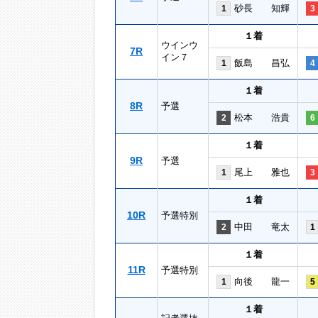
砂長 知輝
1
3
１着
ウインウ
7R
イン７
飯島 昌弘
1
4
１着
8R
予選
松本 浩貴
2
6
１着
9R
予選
尾上 雅也
1
3
１着
10R
予選特別
中田 竜太
2
1
１着
11R
予選特別
向後 龍一
1
5
１着