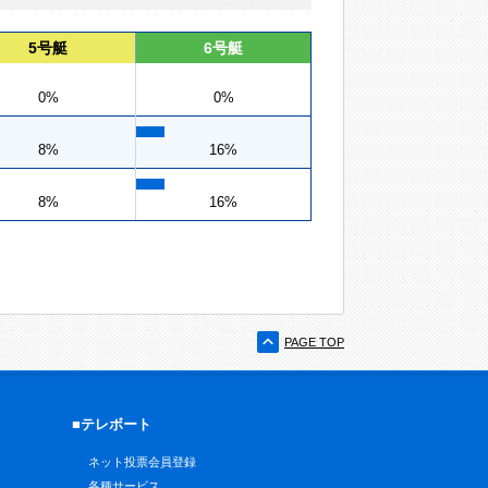
5号艇
6号艇
0%
0%
8%
16%
8%
16%
PAGE TOP
■テレボート
ネット投票会員登録
各種サービス