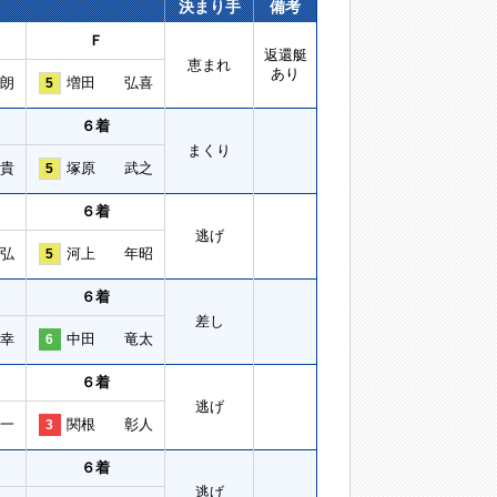
決まり手
備考
Ｆ
返還艇
恵まれ
あり
朗
増田 弘喜
5
６着
まくり
貴
塚原 武之
5
６着
逃げ
弘
河上 年昭
5
６着
差し
幸
中田 竜太
6
６着
逃げ
一
関根 彰人
3
６着
逃げ