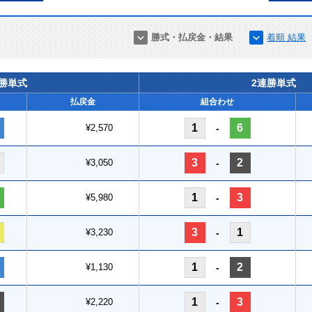
勝式・払戻金・結果
着順 結果
連勝単式
2連勝単式
払戻金
組合わせ
1
6
¥2,570
-
3
2
¥3,050
-
1
3
¥5,980
-
3
1
¥3,230
-
1
2
¥1,130
-
1
3
¥2,220
-