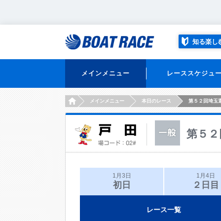
知る楽し
メインメニュー
レーススケジュ
HOME
メインメニュー
本日のレース
第５２回埼玉
第５２
1月3日
1月4日
初日
２日目
レース一覧