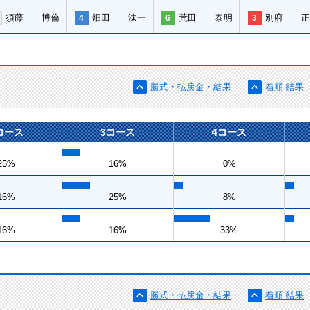
須藤 博倫
畑田 汰一
荒田 泰明
別府 正
4
6
3
勝式・払戻金・結果
着順 結果
コース
3コース
4コース
25%
16%
0%
16%
25%
8%
16%
16%
33%
勝式・払戻金・結果
着順 結果