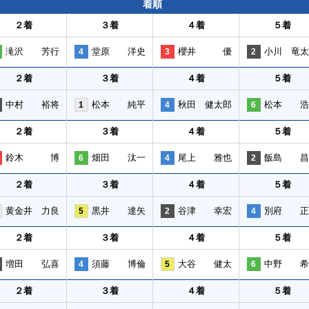
着順
２着
３着
４着
５着
滝沢 芳行
堂原 洋史
櫻井 優
小川 竜太
4
3
2
２着
３着
４着
５着
中村 裕将
松本 純平
秋田 健太郎
松本 浩
1
4
6
２着
３着
４着
５着
鈴木 博
畑田 汰一
尾上 雅也
飯島 昌
6
4
2
２着
３着
４着
５着
黄金井 力良
黒井 達矢
谷津 幸宏
別府 正
5
2
4
２着
３着
４着
５着
増田 弘喜
須藤 博倫
大谷 健太
中野 希
4
5
6
２着
３着
４着
５着