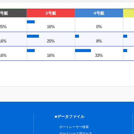
2号艇
3号艇
4号艇
25%
16%
0%
16%
25%
8%
16%
16%
33%
■データファイル
ボートレーサー検索
ボートレース場データ