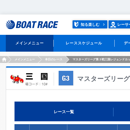
知る楽しむ
レーサ
メインメニュー
レーススケジュール
デ
HOME
メインメニュー
本日のレース
マスターズリーグ第３戦三国レジェンドカ
マスターズリーグ
レース一覧