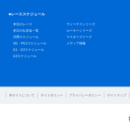
■レーススケジュール
本日のレース
ヴィーナスシリーズ
本日の払戻金一覧
ルーキーシリーズ
月間スケジュール
マスターズリーグ
SG・PG1スケジュール
メディア情報
G1・G2スケジュール
G3スケジュール
本サイトについて
サイトポリシー
プライバシーポリシー
サイトマップ