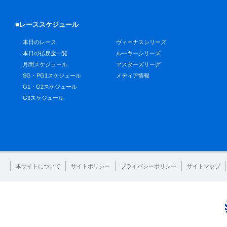
■レーススケジュール
本日のレース
ヴィーナスシリーズ
本日の払戻金一覧
ルーキーシリーズ
月間スケジュール
マスターズリーグ
SG・PG1スケジュール
メディア情報
G1・G2スケジュール
G3スケジュール
本サイトについて
サイトポリシー
プライバシーポリシー
サイトマップ