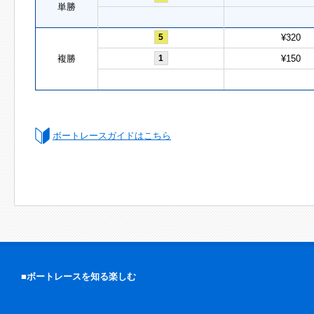
単勝
5
¥320
複勝
1
¥150
ボートレースガイドはこちら
■ボートレースを知る楽しむ