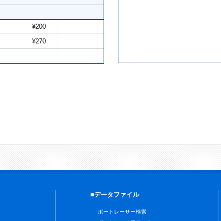
¥200
¥270
■データファイル
ボートレーサー検索