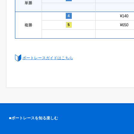
単勝
4
¥140
複勝
5
¥650
ボートレースガイドはこちら
■ボートレースを知る楽しむ