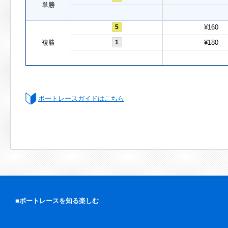
単勝
5
¥160
複勝
1
¥180
ボートレースガイドはこちら
■ボートレースを知る楽しむ