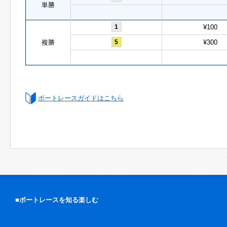
単勝
1
¥100
複勝
5
¥300
ボートレースガイドはこちら
■ボートレースを知る楽しむ