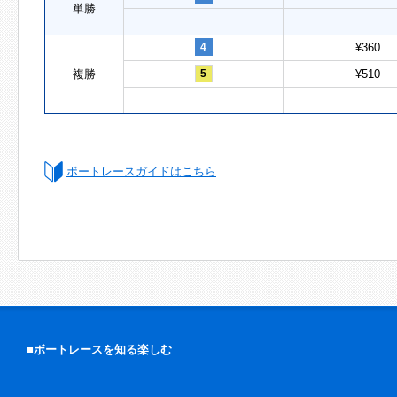
単勝
4
¥360
複勝
5
¥510
ボートレースガイドはこちら
■ボートレースを知る楽しむ