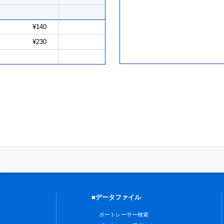
¥140
¥230
■データファイル
ボートレーサー検索