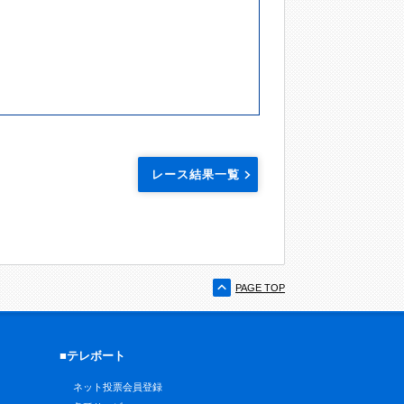
レース結果一覧
PAGE TOP
■テレボート
ネット投票会員登録