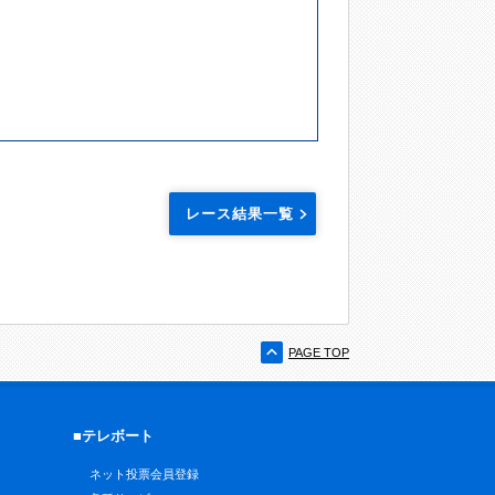
レース結果一覧
PAGE TOP
■テレボート
ネット投票会員登録