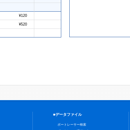
¥120
¥520
■データファイル
ボートレーサー検索