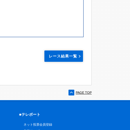
レース結果一覧
PAGE TOP
■テレボート
ネット投票会員登録