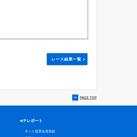
レース結果一覧
PAGE TOP
■テレボート
ネット投票会員登録