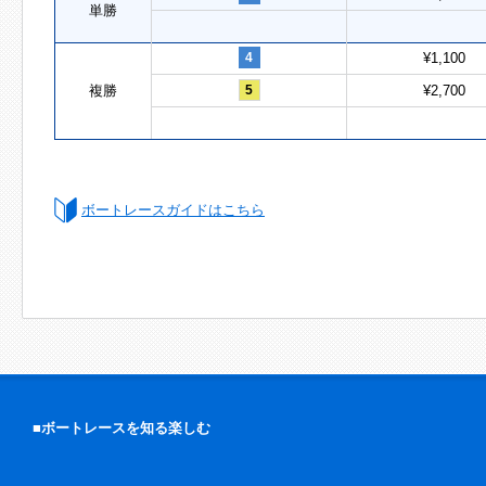
単勝
4
¥1,100
複勝
5
¥2,700
ボートレースガイドはこちら
■ボートレースを知る楽しむ