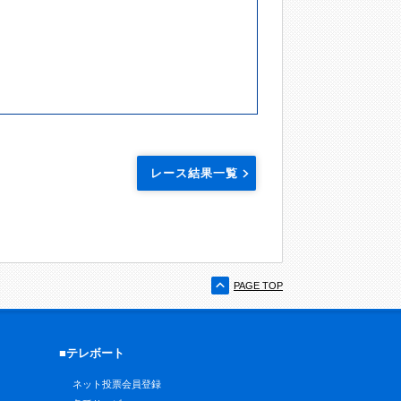
レース結果一覧
PAGE TOP
■テレボート
ネット投票会員登録