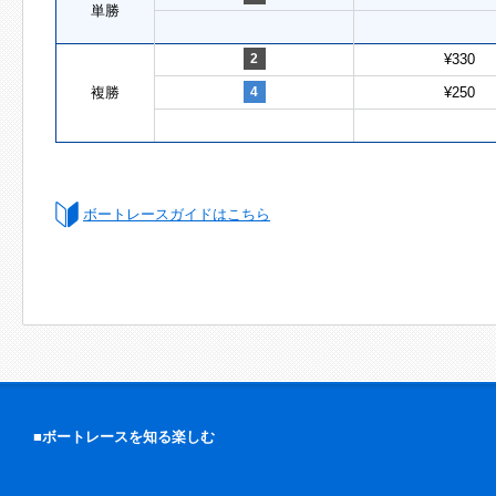
単勝
2
¥330
複勝
4
¥250
ボートレースガイドはこちら
■ボートレースを知る楽しむ