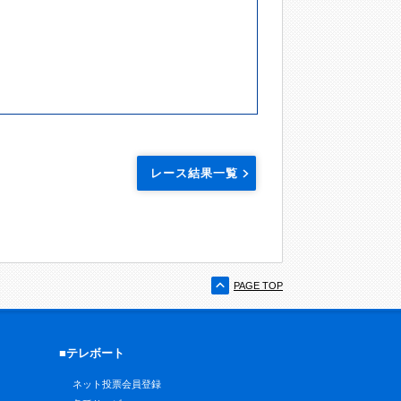
レース結果一覧
PAGE TOP
■テレボート
ネット投票会員登録