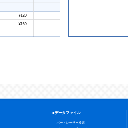
¥120
¥160
■データファイル
ボートレーサー検索