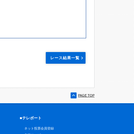
レース結果一覧
PAGE TOP
■テレボート
ネット投票会員登録