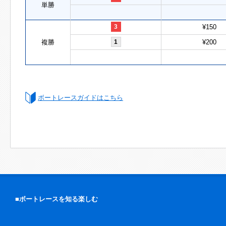
単勝
3
¥150
複勝
1
¥200
ボートレースガイドはこちら
■ボートレースを知る楽しむ