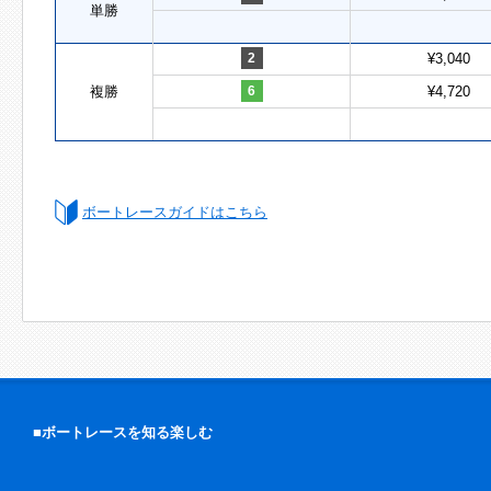
単勝
2
¥3,040
複勝
6
¥4,720
ボートレースガイドはこちら
■ボートレースを知る楽しむ