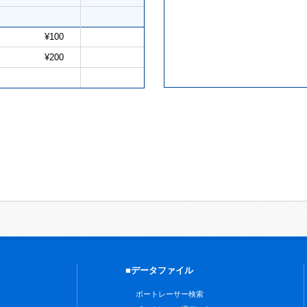
¥100
¥200
■データファイル
ボートレーサー検索