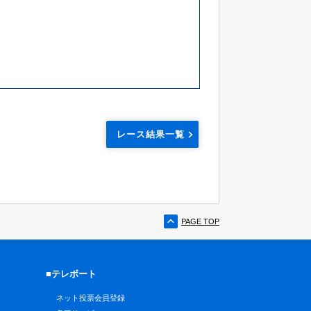
レース結果一覧
PAGE TOP
■テレボート
ネット投票会員登録