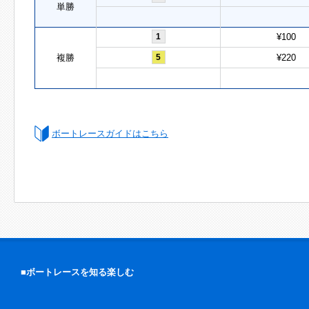
単勝
1
¥100
複勝
5
¥220
ボートレースガイドはこちら
■ボートレースを知る楽しむ