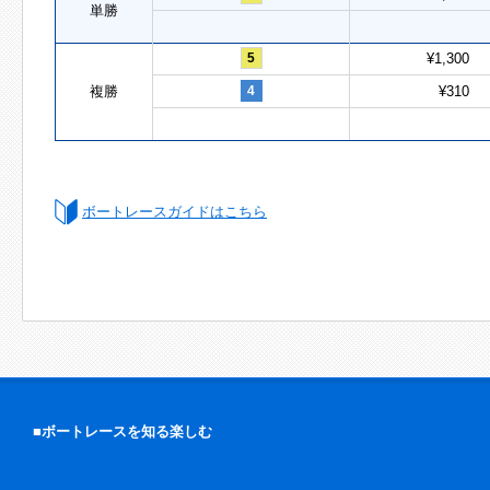
単勝
5
¥1,300
複勝
4
¥310
ボートレースガイドはこちら
■ボートレースを知る楽しむ