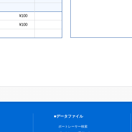
¥100
¥100
■データファイル
ボートレーサー検索