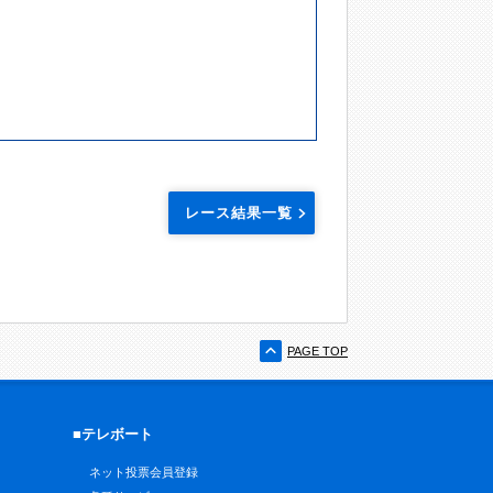
レース結果一覧
PAGE TOP
■テレボート
ネット投票会員登録