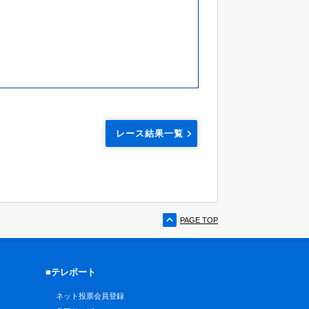
レース結果一覧
PAGE TOP
■テレボート
ネット投票会員登録