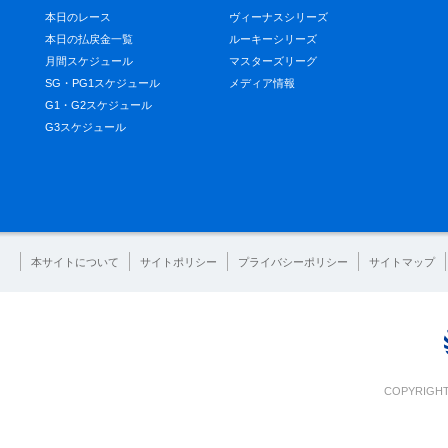
本日のレース
ヴィーナスシリーズ
本日の払戻金一覧
ルーキーシリーズ
月間スケジュール
マスターズリーグ
SG・PG1スケジュール
メディア情報
G1・G2スケジュール
G3スケジュール
本サイトについて
サイトポリシー
プライバシーポリシー
サイトマップ
COPYRIGHT 