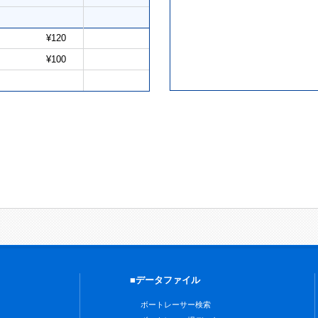
¥120
¥100
■データファイル
ボートレーサー検索