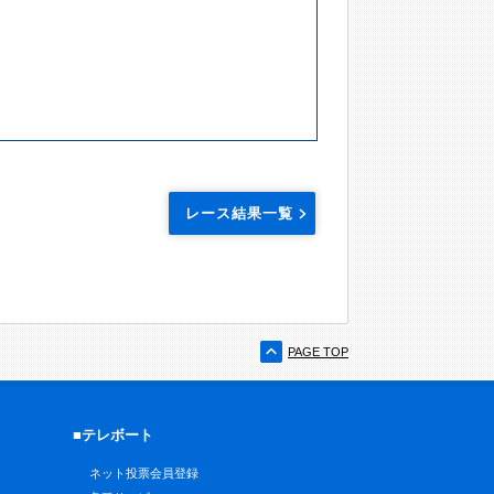
レース結果一覧
PAGE TOP
■テレボート
ネット投票会員登録