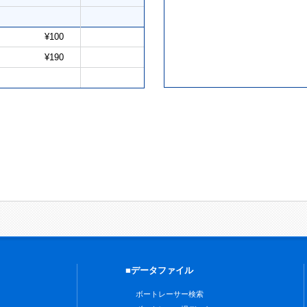
¥100
¥190
■データファイル
ボートレーサー検索