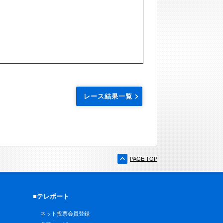
レース結果一覧
PAGE TOP
■テレボート
ネット投票会員登録