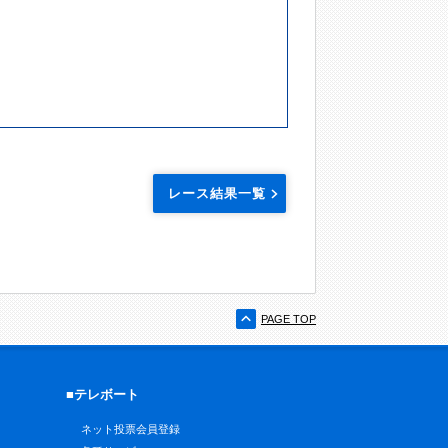
レース結果一覧
PAGE TOP
■テレボート
ネット投票会員登録